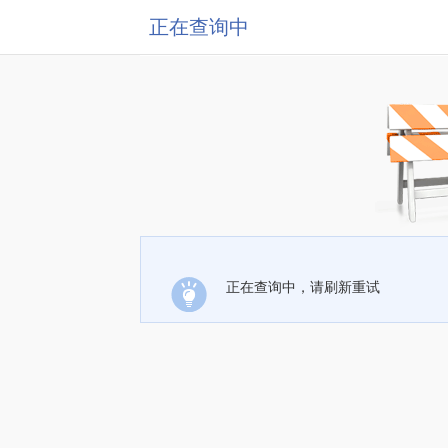
正在查询中
正在查询中，请刷新重试