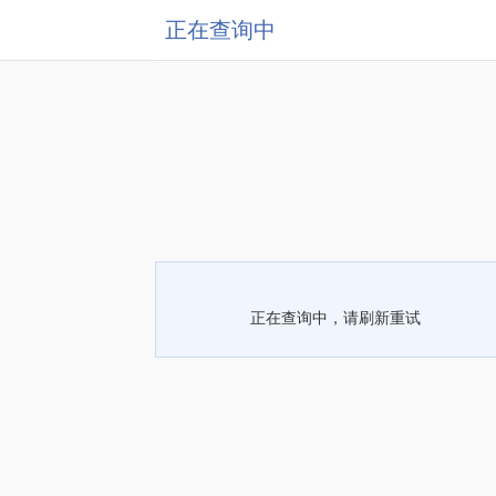
正在查询中
正在查询中，请刷新重试