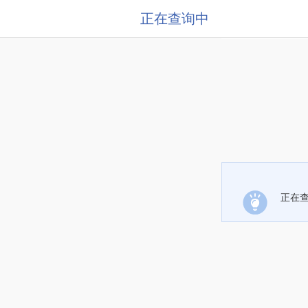
正在查询中
正在