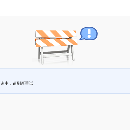
查询中，请刷新重试