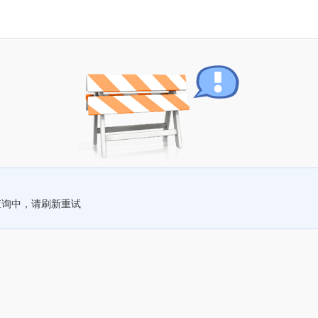
查询中，请刷新重试