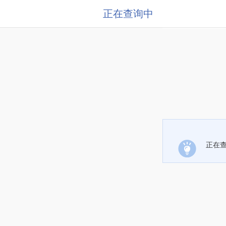
正在查询中
正在