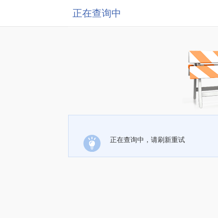
正在查询中
正在查询中，请刷新重试