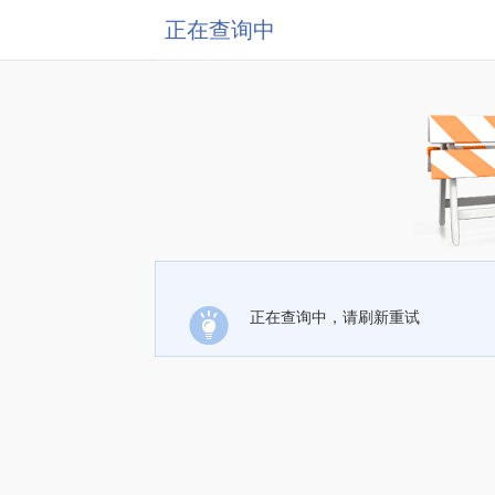
正在查询中
正在查询中，请刷新重试