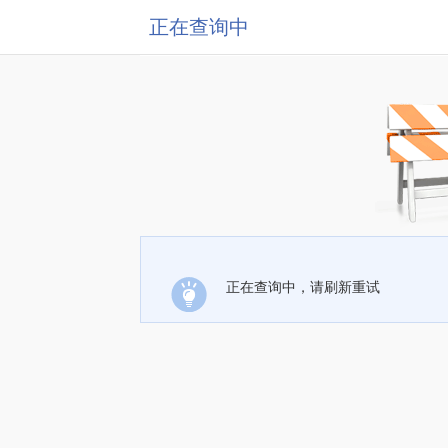
正在查询中
正在查询中，请刷新重试