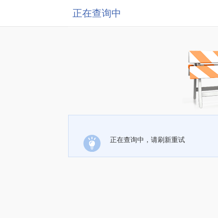
正在查询中
正在查询中，请刷新重试