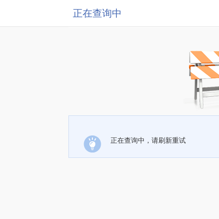
正在查询中
正在查询中，请刷新重试