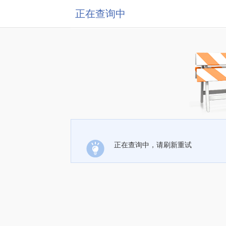
正在查询中
正在查询中，请刷新重试