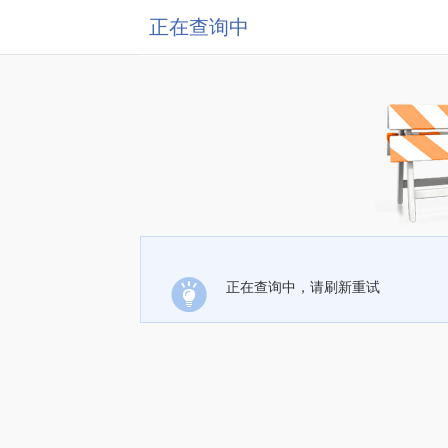
正在查询中
正在查询中，请刷新重试