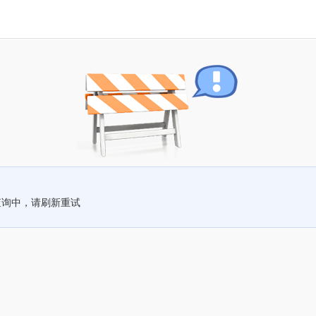
查询中，请刷新重试