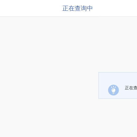
正在查询中
正在