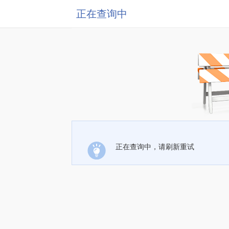
正在查询中
正在查询中，请刷新重试