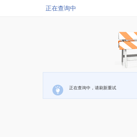
正在查询中
正在查询中，请刷新重试