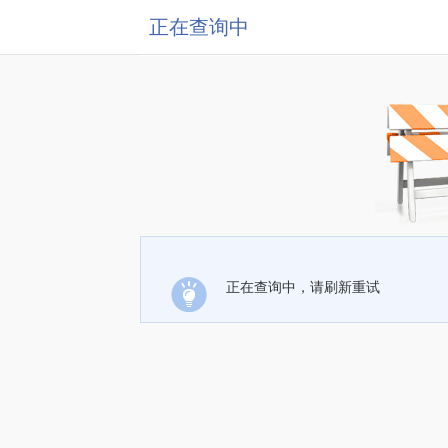
正在查询中
正在查询中，请刷新重试