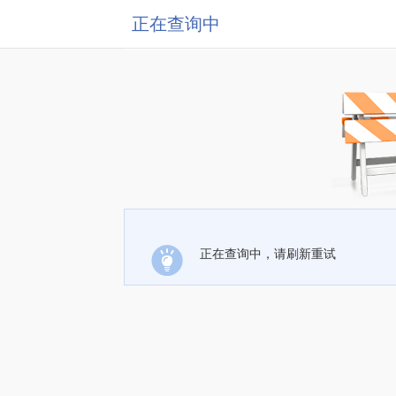
正在查询中
正在查询中，请刷新重试