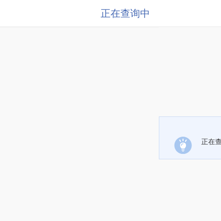
正在查询中
正在