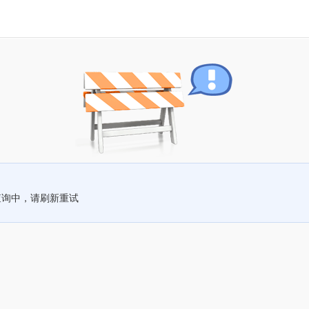
查询中，请刷新重试