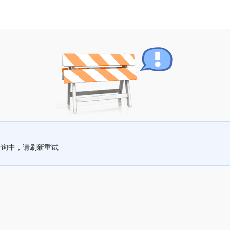
查询中，请刷新重试