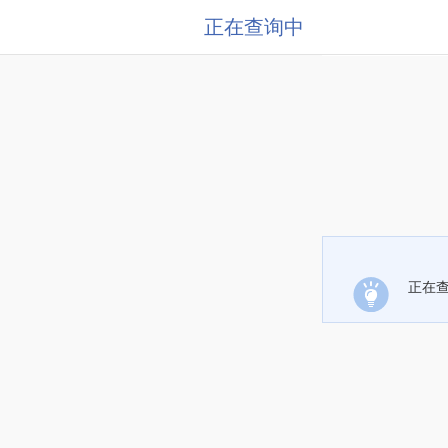
正在查询中
正在