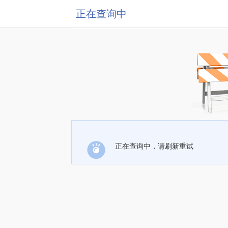
正在查询中
正在查询中，请刷新重试