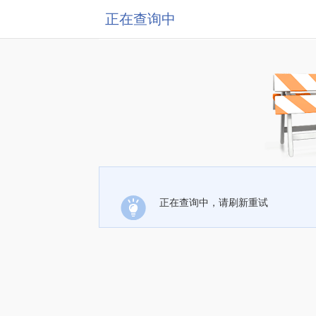
正在查询中
正在查询中，请刷新重试