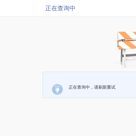
正在查询中
正在查询中，请刷新重试