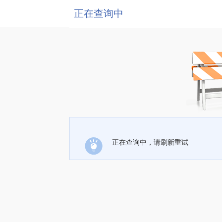
正在查询中
正在查询中，请刷新重试