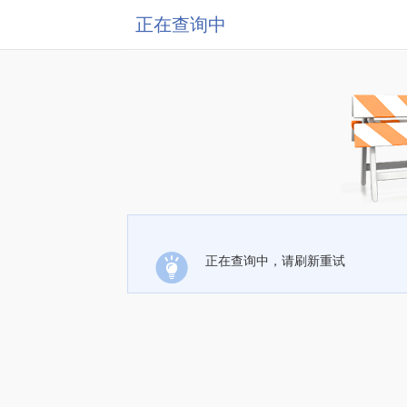
正在查询中
正在查询中，请刷新重试