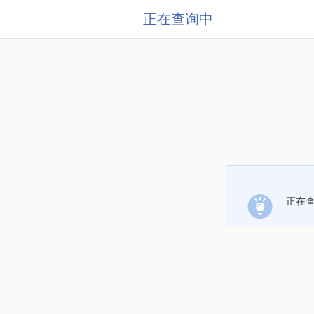
正在查询中
正在