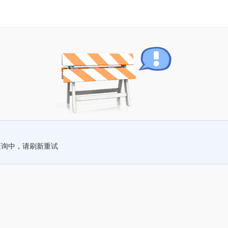
查询中，请刷新重试