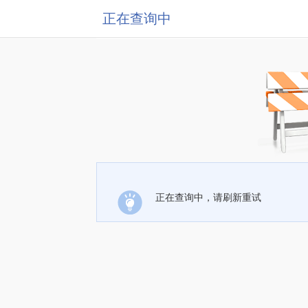
正在查询中
正在查询中，请刷新重试