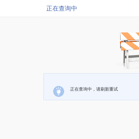
正在查询中
正在查询中，请刷新重试