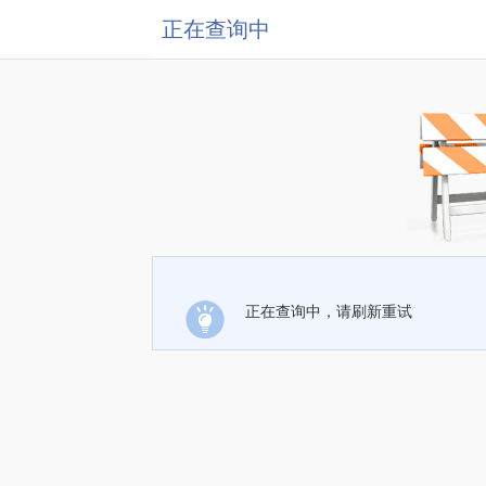
正在查询中
正在查询中，请刷新重试