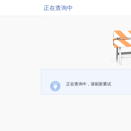
正在查询中
正在查询中，请刷新重试