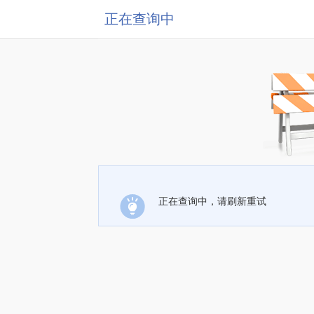
正在查询中
正在查询中，请刷新重试