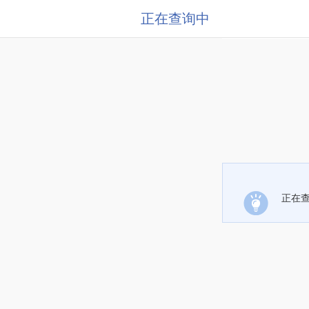
正在查询中
正在