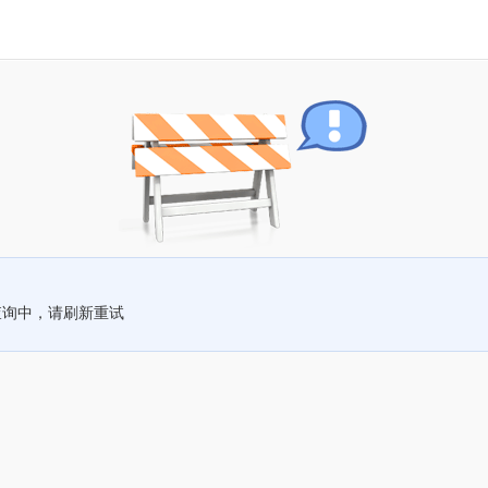
查询中，请刷新重试