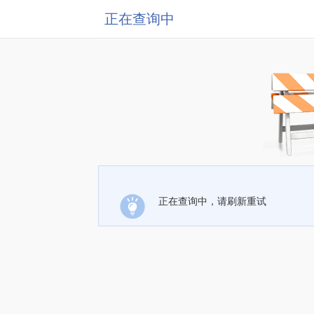
正在查询中
正在查询中，请刷新重试