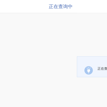
正在查询中
正在