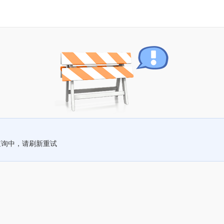
查询中，请刷新重试