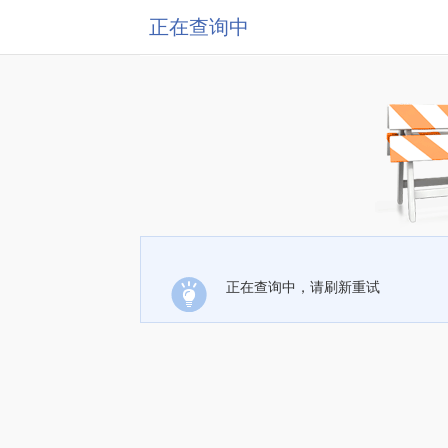
正在查询中
正在查询中，请刷新重试