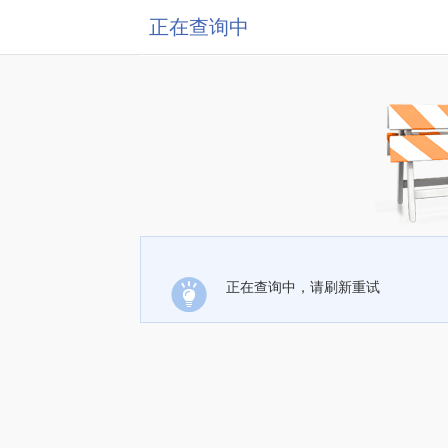
正在查询中
正在查询中，请刷新重试