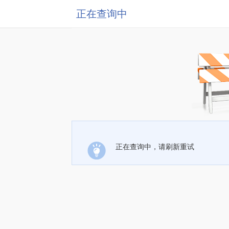
正在查询中
正在查询中，请刷新重试