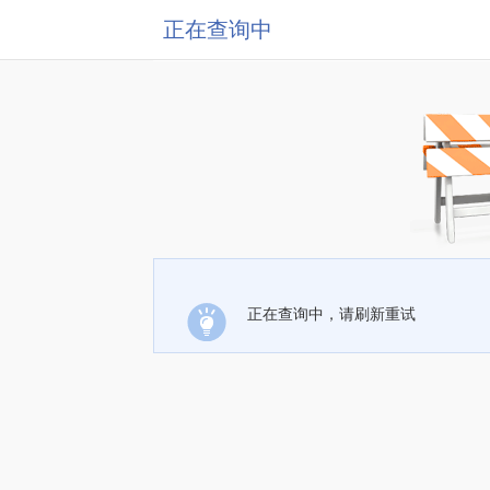
正在查询中
正在查询中，请刷新重试