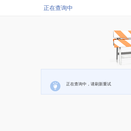
正在查询中
正在查询中，请刷新重试