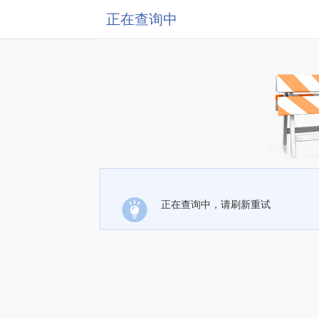
正在查询中
正在查询中，请刷新重试