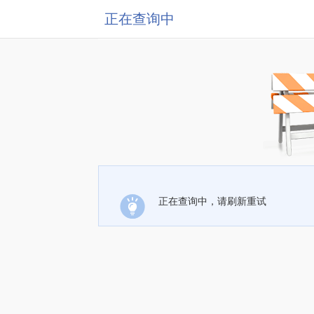
正在查询中
正在查询中，请刷新重试