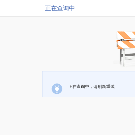
正在查询中
正在查询中，请刷新重试