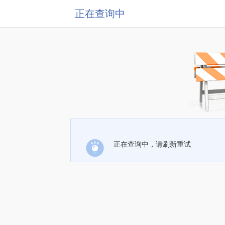
正在查询中
正在查询中，请刷新重试