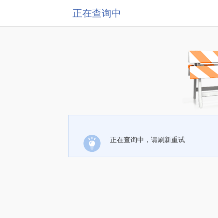
正在查询中
正在查询中，请刷新重试