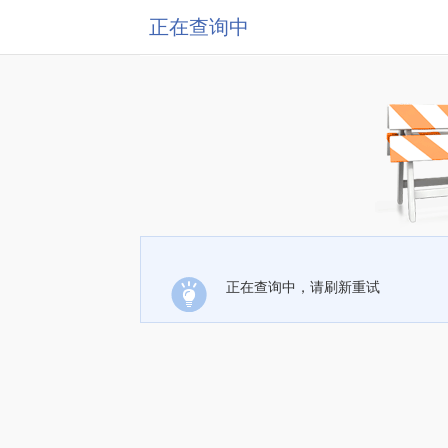
正在查询中
正在查询中，请刷新重试