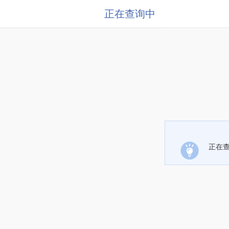
正在查询中
正在