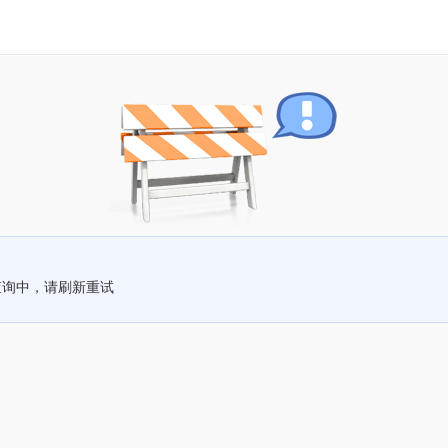
查询中，请刷新重试