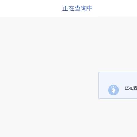
正在查询中
正在