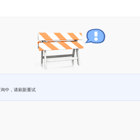
查询中，请刷新重试