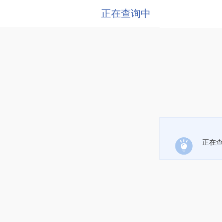
正在查询中
正在