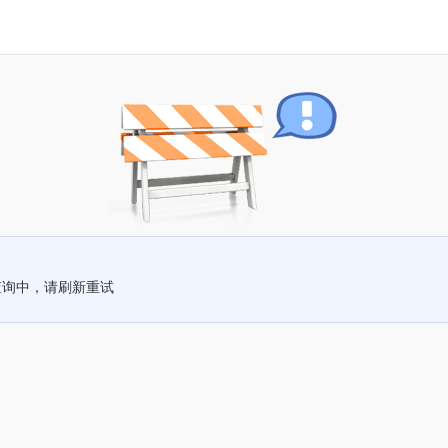
查询中，请刷新重试