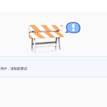
查询中，请刷新重试