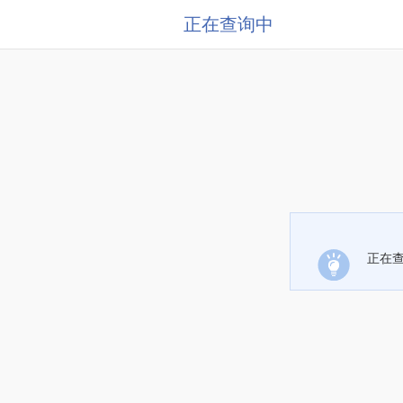
正在查询中
正在