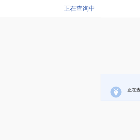
正在查询中
正在