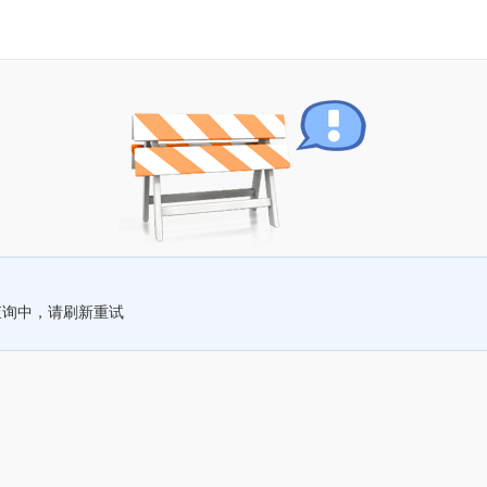
查询中，请刷新重试