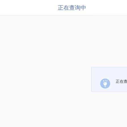
正在查询中
正在