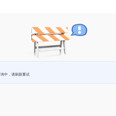
查询中，请刷新重试