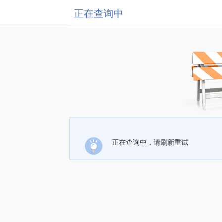
正在查询中
正在查询中，请刷新重试